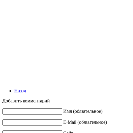
Назад
Добавить комментарий
Имя (обязательное)
E-Mail (обязательное)