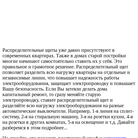
Распределительные щиты уже давно присутствуют в
современных квартирах. Также в домах старой постройки
многие начинают самостоятельно ставить их у себя. Это
правильное и грамотное решение. Распределительный щит
позволяет разделить всю нагрузку квартиры на отдельные и
независимые линии, что повышает надежность работы
электрооборудования, защищает электропроводку и повышает
Вашу безопасность. Если Вы затеяли делать дома
капитальный ремонт, то сразу меняйте старую
электропроводку, ставьте распределительный щит и
разделяйте всю нагрузку электрооборудования на разные
автоматические выключатели. Например, 1-я линия на сплит-
систему, 2-я на стиральную машину, 3-я на розетки кухни, 4-я
на розетки в других комнатах, 5-я на освещение и т.д. Давайте
разберемся в этом подробнее...