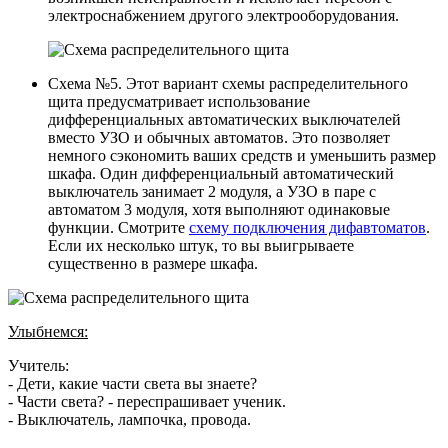
электроснабжением другого электрооборудования.
Схема №5. Этот вариант схемы распределительного
щита предусматривает использование
дифференциальных автоматических выключателей
вместо УЗО и обычных автоматов. Это позволяет
немного сэкономить ваших средств и уменьшить размер
шкафа. Один дифференциальный автоматический
выключатель занимает 2 модуля, а УЗО в паре с
автоматом 3 модуля, хотя выполняют одинаковые
функции. Смотрите
схему подключения дифавтоматов
.
Если их несколько штук, то вы выигрываете
существенно в размере шкафа.
Улыбнемся:
Учитель:
- Дети, какие части света вы знаете?
- Части света? - переспрашивает ученик.
- Выключатель, лампочка, провода.