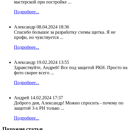
мастерской при постройке ...
Подробнее...
Александр
08.04.2024 18:36
Спасибо большое за разработку схемы щитка. Я не
профи, но чувствуется ...
Подробнее...
Александр
19.02.2024 13:55
Здравствуйте, Андрей! Все под защитой РКН. Просто на
фото скорее всего ...
Подробнее...
Андрей
14.02.2024 17:37
Доброго дня, Александр! Можно спросить - почему по
защитой 3-х РН только ...
Подробнее...
Похожие статьи