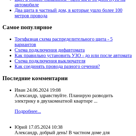
автомобиле
Два щита в частный дом, в которые ушло более 100
метров провода
Самое популярное
Трехфазная схема распределительного щита - 5
вариантов
Схема подключения дифавтомата
Как правильно установить УЗО - до или после автомата
Схема подключения выключателя
Как соединять провода разного сечения?
Последние комментарии
Иван
24.06.2024 19:08
Александр, здравствуйте. Планирую разводить
электрику в двухкомнатной квартире ...
Подробнее...
Юрий
17.05.2024 10:38
Александр, добрый день! В частном доме для