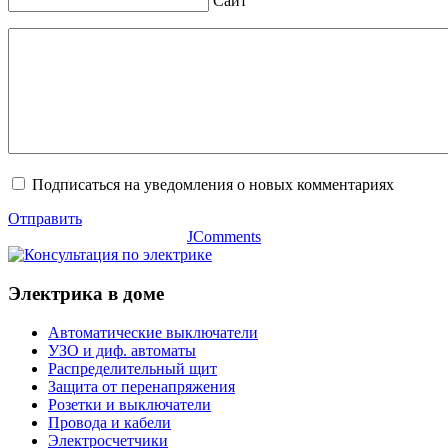
Сайт
Подписаться на уведомления о новых комментариях
Отправить
JComments
Электрика в доме
Автоматические выключатели
УЗО и диф. автоматы
Распределительный щит
Защита от перенапряжения
Розетки и выключатели
Провода и кабели
Электросчетчики