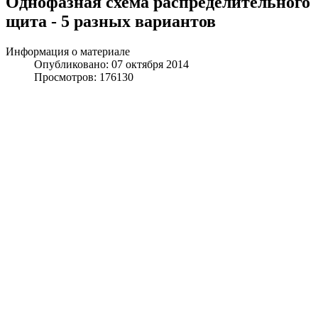
Однофазная схема распределительного
щита - 5 разных вариантов
Информация о материале
Опубликовано: 07 октября 2014
Просмотров: 176130