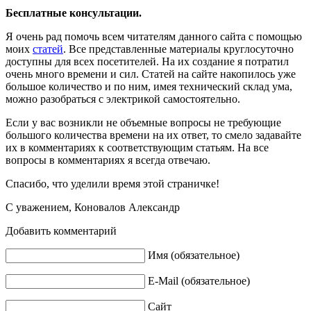
Бесплатные консультации.
Я очень рад помочь всем читателям данного сайта с помощью
моих
статей
. Все представленные материалы круглосуточно
доступны для всех посетителей. На их создание я потратил
очень много времени и сил. Статей на сайте накопилось уже
большое количество и по ним, имея технический склад ума,
можно разобраться с электрикой самостоятельно.
Если у вас возникли не объемные вопросы не требующие
большого количества времени на их ответ, то смело задавайте
их в комментариях к соответствующим статьям. На все
вопросы в комментариях я всегда отвечаю.
Спасибо, что уделили время этой страничке!
С уважением, Коновалов Александр
Добавить комментарий
Имя (обязательное)
E-Mail (обязательное)
Сайт