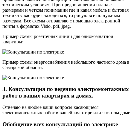
техническим условиям. При предоставлении плана с
размерами и четком понимании где и какая мебель и бытовая
техника у вас будет находиться, то рисую все по нужным
размерам. Все схемы отправляю с помощью электронной
почты в форматах Visio, pdf, jpeg.
Пример схемы розеточных линий для однокомнатной
квартиры:
Пример схемы энергоснабжения небольшого частного дома в
Самарской области:
3. Консультация по ведению электромонтажных
работ в ваших квартирах и домах.
Отвечаю на любые ваши вопросы касающиеся
электромонтажных работ в вашей квартире или частном доме.
Обобщение всех консультаций по электрике