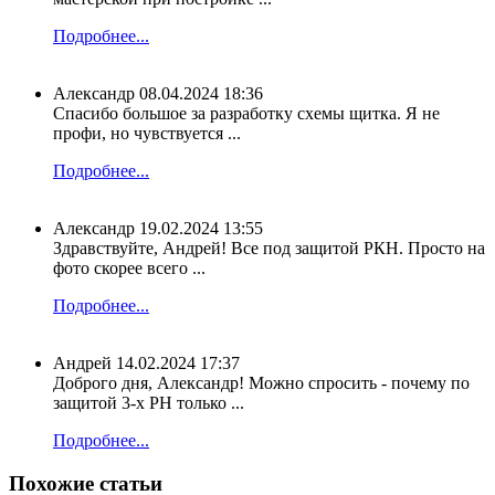
Подробнее...
Александр
08.04.2024 18:36
Спасибо большое за разработку схемы щитка. Я не
профи, но чувствуется ...
Подробнее...
Александр
19.02.2024 13:55
Здравствуйте, Андрей! Все под защитой РКН. Просто на
фото скорее всего ...
Подробнее...
Андрей
14.02.2024 17:37
Доброго дня, Александр! Можно спросить - почему по
защитой 3-х РН только ...
Подробнее...
Похожие статьи