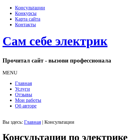
Консультации
Конкурсы
Карта сайта
Контакты
Сам себе электрик
Прочитал сайт - вызови профессионала
MENU
Главная
Услуги
Отзывы
Мои работы
Об авторе
Вы здесь:
Главная
|
Консультации
Консультации по электрике