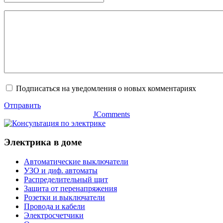
Подписаться на уведомления о новых комментариях
Отправить
JComments
Электрика в доме
Автоматические выключатели
УЗО и диф. автоматы
Распределительный щит
Защита от перенапряжения
Розетки и выключатели
Провода и кабели
Электросчетчики