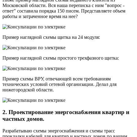
Московской области. Вся наша переписка с ним "вопрос -
ответ" составила порядка 150 писем. Представляете объем
работы и затраченное время на нее?
Пример наглядной схемы щитка на 24 модуля:
Пример наглядной схемы простого трехфазного щитка:
Пример схемы ВРУ, отвечающей всем требованиям
технических условий сетевой организации. Делал для
нижегородской области.
2. Проектирование энергоснабжения квартир и
частных домов.
Разрабатываю схемы энергоснабжения и схемы трасс
прокладки кабелей для квартир и частных домов по вашим