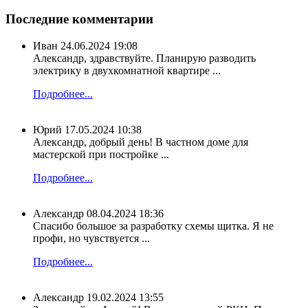
Последние комментарии
Иван
24.06.2024 19:08
Александр, здравствуйте. Планирую разводить
электрику в двухкомнатной квартире ...
Подробнее...
Юрий
17.05.2024 10:38
Александр, добрый день! В частном доме для
мастерской при постройке ...
Подробнее...
Александр
08.04.2024 18:36
Спасибо большое за разработку схемы щитка. Я не
профи, но чувствуется ...
Подробнее...
Александр
19.02.2024 13:55