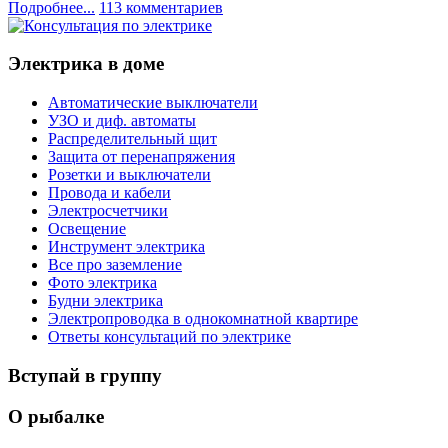
Подробнее...
113 комментариев
Электрика в доме
Автоматические выключатели
УЗО и диф. автоматы
Распределительный щит
Защита от перенапряжения
Розетки и выключатели
Провода и кабели
Электросчетчики
Освещение
Инструмент электрика
Все про заземление
Фото электрика
Будни электрика
Электропроводка в однокомнатной квартире
Ответы консультаций по электрике
Вступай в группу
О рыбалке