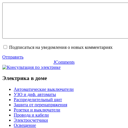
Подписаться на уведомления о новых комментариях
Отправить
JComments
Электрика в доме
Автоматические выключатели
УЗО и диф. автоматы
Распределительный щит
Защита от перенапряжения
Розетки и выключатели
Провода и кабели
Электросчетчики
Освещение