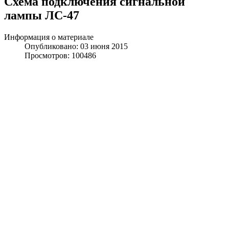
Схема подключения сигнальной
лампы ЛС-47
Информация о материале
Опубликовано: 03 июня 2015
Просмотров: 100486