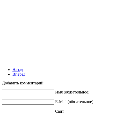
Назад
Вперед
Добавить комментарий
Имя (обязательное)
E-Mail (обязательное)
Сайт