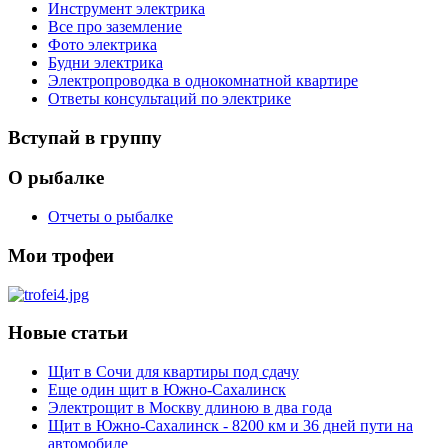
Инструмент электрика
Все про заземление
Фото электрика
Будни электрика
Электропроводка в однокомнатной квартире
Ответы консультаций по электрике
Вступай в группу
О рыбалке
Отчеты о рыбалке
Мои трофеи
Новые статьи
Щит в Сочи для квартиры под сдачу
Еще один щит в Южно-Сахалинск
Электрощит в Москву длиною в два года
Щит в Южно-Сахалинск - 8200 км и 36 дней пути на
автомобиле