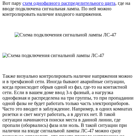
Вот пару
схем однофазного распределительного щита
, где на
вводе подключена сигнальная лампа. По ней можно
контролировать наличие входного напряжения.
Также визуально контролировать наличие напряжения можно
и в трехфазной сети. Иногда бывают аварийные ситуации,
когда происходит обрыв одной из фаз, где-то на контактной
сети. Если в вашем доме ввод 3-х фазный, а нагрузка
однофазная и распределена на три группы, то при пропадании
одной фазы не будет работать только часть электроприборов.
Часто это вводит в заблуждение. Например, в одних комнатах
розетки и свет могут работать, а в других нет. В такой
ситуации начинаются поиски места в данной линии, где
пропали (оборвались) фаза или ноль. В такой ситуации при
наличии на входе сигнальной лампы ЛС-47 можно сразу