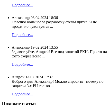
Подробнее...
Александр
08.04.2024 18:36
Спасибо большое за разработку схемы щитка. Я не
профи, но чувствуется ...
Подробнее...
Александр
19.02.2024 13:55
Здравствуйте, Андрей! Все под защитой РКН. Просто на
фото скорее всего ...
Подробнее...
Андрей
14.02.2024 17:37
Доброго дня, Александр! Можно спросить - почему по
защитой 3-х РН только ...
Подробнее...
Похожие статьи