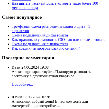
Два щита в частный дом, в которые ушло более 100
метров провода
Самое популярное
Трехфазная схема распределительного щита - 5
вариантов
Схема подключения дифавтомата
Как правильно установить УЗО - до или после автомата
Схема подключения выключателя
Как соединять провода разного сечения?
Последние комментарии
Иван
24.06.2024 19:08
Александр, здравствуйте. Планирую разводить
электрику в двухкомнатной квартире ...
Подробнее...
Юрий
17.05.2024 10:38
Александр, добрый день! В частном доме для
мастерской при постройке ...