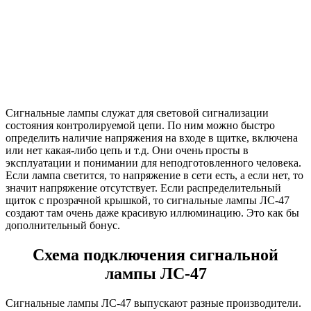
Сигнальные лампы служат для световой сигнализации
состояния контролируемой цепи. По ним можно быстро
определить наличие напряжения на входе в щитке, включена
или нет какая-либо цепь и т.д. Они очень просты в
эксплуатации и понимании для неподготовленного человека.
Если лампа светится, то напряжение в сети есть, а если нет, то
значит напряжение отсутствует. Если распределительный
щиток с прозрачной крышкой, то сигнальные лампы ЛС-47
создают там очень даже красивую иллюминацию. Это как бы
дополнительный бонус.
Схема подключения сигнальной
лампы ЛС-47
Сигнальные лампы ЛС-47 выпускают разные производители.