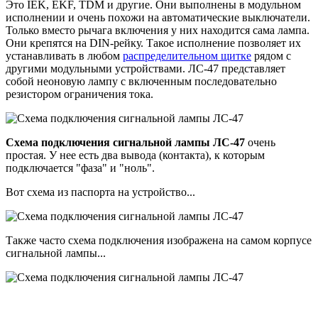
Это IEK, EKF, TDM и другие. Они выполнены в модульном
исполнении и очень похожи на автоматические выключатели.
Только вместо рычага включения у них находится сама лампа.
Они крепятся на DIN-рейку. Такое исполнение позволяет их
устанавливать в любом
распределительном щитке
рядом с
другими модульными устройствами. ЛС-47 представляет
собой неоновую лампу с включенным последовательно
резистором ограничения тока.
Схема подключения сигнальной лампы ЛС-47
очень
простая. У нее есть два вывода (контакта), к которым
подключается "фаза" и "ноль".
Вот схема из паспорта на устройство...
Также часто схема подключения изображена на самом корпусе
сигнальной лампы...