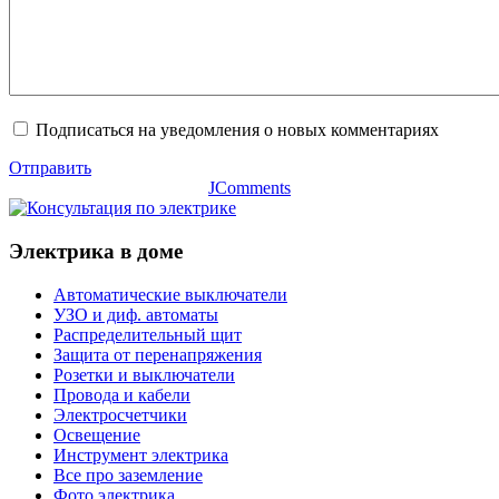
Подписаться на уведомления о новых комментариях
Отправить
JComments
Электрика в доме
Автоматические выключатели
УЗО и диф. автоматы
Распределительный щит
Защита от перенапряжения
Розетки и выключатели
Провода и кабели
Электросчетчики
Освещение
Инструмент электрика
Все про заземление
Фото электрика