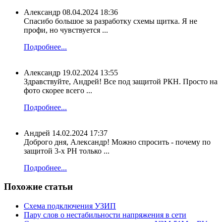
Александр
08.04.2024 18:36
Спасибо большое за разработку схемы щитка. Я не
профи, но чувствуется ...
Подробнее...
Александр
19.02.2024 13:55
Здравствуйте, Андрей! Все под защитой РКН. Просто на
фото скорее всего ...
Подробнее...
Андрей
14.02.2024 17:37
Доброго дня, Александр! Можно спросить - почему по
защитой 3-х РН только ...
Подробнее...
Похожие статьи
Схема подключения УЗИП
Пару слов о нестабильности напряжения в сети