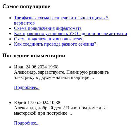
Самое популярное
Трехфазная схема распределительного щита - 5
вариантов
Схема подключения дифавтомата
Как правильно установить УЗО - до или после автомата
Схема подключения выключателя
Как соединять провода разного сечения?
Последние комментарии
Иван
24.06.2024 19:08
Александр, здравствуйте. Планирую разводить
электрику в двухкомнатной квартире ...
Подробнее...
Юрий
17.05.2024 10:38
Александр, добрый день! В частном доме для
мастерской при постройке ...
Подробнее...