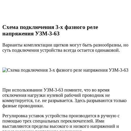
Схема подключения 3-х фазного реле
напряжения УЗМ-3-63
Варианты комплектации щитков могут быть разнообразны, но
суть подключения устройства всегда остается одинаковой.
При использовании УЗМ-3-63 помните, что во время
отключения нагрузки нулевой рабочий проводник не
коммутируется, т.е. не разрывается. Здесь разрываются только
фазные проводники.
Регулировка уставок устройства производится в ручную с
помощью трех специальных переключателей. Ими
выставляются пределы высокого и низкого напряжений и