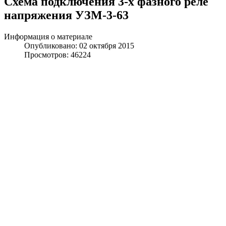
Схема подключения 3-х фазного реле
напряжения УЗМ-3-63
Информация о материале
Опубликовано: 02 октября 2015
Просмотров: 46224