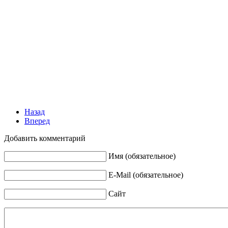
Назад
Вперед
Добавить комментарий
Имя (обязательное)
E-Mail (обязательное)
Сайт