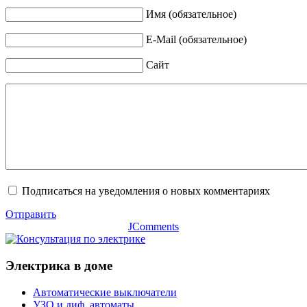
Имя (обязательное)
E-Mail (обязательное)
Сайт
Подписаться на уведомления о новых комментариях
Отправить
JComments
Электрика в доме
Автоматические выключатели
УЗО и диф. автоматы