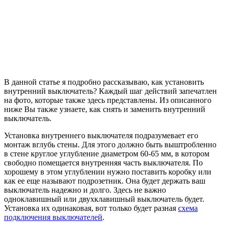
В данной статье я подробно рассказываю, как установить
внутренний выключатель? Каждый шаг действий запечатлен
на фото, которые также здесь представлены. Из описанного
ниже Вы также узнаете, как снять и заменить внутренний
выключатель.
Установка внутреннего выключателя подразумевает его
монтаж вглубь стены. Для этого должно быть выштробленно
в стене круглое углубление диаметром 60-65 мм, в котором
свободно помещается внутренняя часть выключателя. По
хорошему в этом углублении нужно поставить коробку или
как ее еще называют подрозетник. Она будет держать ваш
выключатель надежно и долго. Здесь не важно
одноклавишный или двухклавишный выключатель будет.
Установка их одинаковая, вот только будет разная
схема
подключения выключателей
.