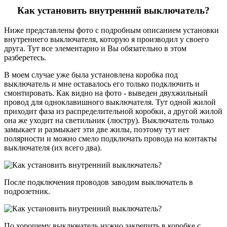
Как установить внутренний выключатель?
Ниже представлены фото с подробным описанием установки
внутреннего выключателя, которую я производил у своего
друга. Тут все элементарно и Вы обязательно в этом
разберетесь.
В моем случае уже была установлена коробка под
выключатель и мне оставалось его только подключить и
смонтировать. Как видно на фото - выведен двухжильный
провод для одноклавишного выключателя. Тут одной жилой
приходит фаза из распределительной коробки, а другой жилой
она же уходит на светильник (люстру). Выключатель только
замыкает и размыкает эти две жилы, поэтому тут нет
полярности и можно смело подключать провода на контакты
выключателя (их всего два).
После подключения проводов заводим выключатель в
подрозетник.
По хорошему выключатель нужно закрепить в коробке с