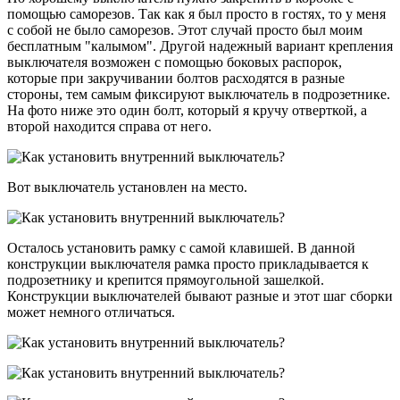
помощью саморезов. Так как я был просто в гостях, то у меня
с собой не было саморезов. Этот случай просто был моим
бесплатным "калымом". Другой надежный вариант крепления
выключателя возможен с помощью боковых распорок,
которые при закручивании болтов расходятся в разные
стороны, тем самым фиксируют выключатель в подрозетнике.
На фото ниже это один болт, который я кручу отверткой, а
второй находится справа от него.
Вот выключатель установлен на место.
Осталось установить рамку с самой клавишей. В данной
конструкции выключателя рамка просто прикладывается к
подрозетнику и крепится прямоугольной зашелкой.
Конструкции выключателей бывают разные и этот шаг сборки
может немного отличаться.