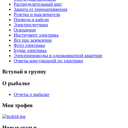
Распределительный щит
Защита от перенапряжения
Розетки и выключатели
Провода и кабели
Электросчетчики
Освещение
Инструмент электрика
Все про заземление
Фото электрика
Будни электрика
Электропроводка в однокомнатной квартире
Ответы консультаций по электрике
Вступай в группу
О рыбалке
Отчеты о рыбалке
Мои трофеи
Новые статьи