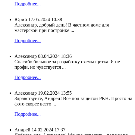
Подробнее...
Юрий
17.05.2024 10:38
Александр, добрый день! В частном доме для
мастерской при постройке ...
Подробнее...
Александр
08.04.2024 18:36
Спасибо большое за разработку схемы щитка. Я не
профи, но чувствуется ...
Подробнее...
Александр
19.02.2024 13:55
Здравствуйте, Андрей! Все под защитой РКН. Просто на
фото скорее всего ...
Подробнее...
Андрей
14.02.2024 17:37