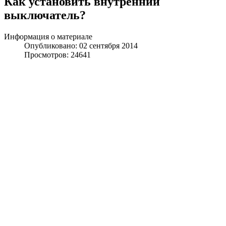
Как установить внутренний
выключатель?
Информация о материале
Опубликовано: 02 сентября 2014
Просмотров: 24641