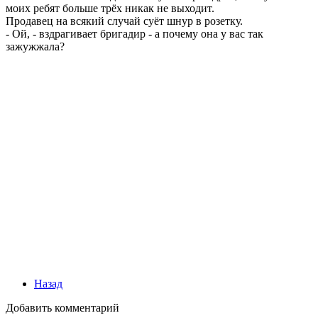
моих ребят больше трёх никак не выходит.
Продавец на всякий случай суёт шнур в розетку.
- Ой, - вздрагивает бригадир - а почему она у вас так
зажужжала?
Назад
Добавить комментарий