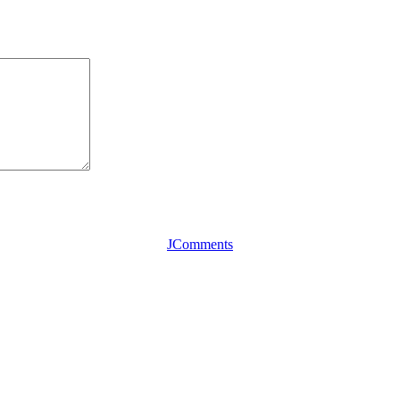
JComments