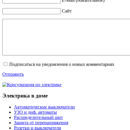
E-Mail (обязательное)
Сайт
Подписаться на уведомления о новых комментариях
Отправить
Электрика в доме
Автоматические выключатели
УЗО и диф. автоматы
Распределительный щит
Защита от перенапряжения
Розетки и выключатели