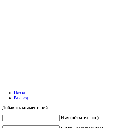
Назад
Вперед
Добавить комментарий
Имя (обязательное)