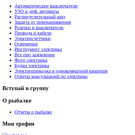
Автоматические выключатели
УЗО и диф. автоматы
Распределительный щит
Защита от перенапряжения
Розетки и выключатели
Провода и кабели
Электросчетчики
Освещение
Инструмент электрика
Все про заземление
Фото электрика
Будни электрика
Электропроводка в однокомнатной квартире
Ответы консультаций по электрике
Вступай в группу
О рыбалке
Отчеты о рыбалке
Мои трофеи