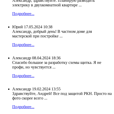
Александр, здравствуйте. Планирую разводить
электрику в двухкомнатной квартире ...
Подробнее...
Юрий
17.05.2024 10:38
Александр, добрый день! В частном доме для
мастерской при постройке ...
Подробнее...
Александр
08.04.2024 18:36
Спасибо большое за разработку схемы щитка. Я не
профи, но чувствуется ...
Подробнее...
Александр
19.02.2024 13:55
Здравствуйте, Андрей! Все под защитой РКН. Просто на
фото скорее всего ...
Подробнее...