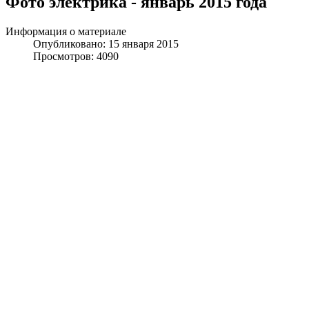
Фото электрика - январь 2015 года
Информация о материале
Опубликовано: 15 января 2015
Просмотров: 4090