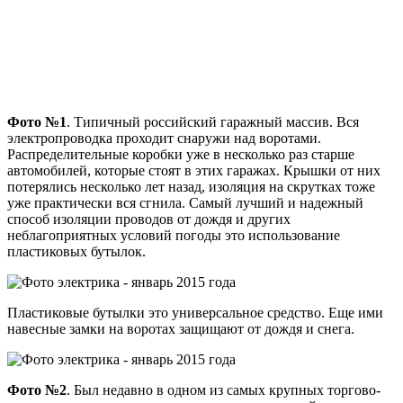
Фото №1
. Типичный российский гаражный массив. Вся
электропроводка проходит снаружи над воротами.
Распределительные коробки уже в несколько раз старше
автомобилей, которые стоят в этих гаражах. Крышки от них
потерялись несколько лет назад, изоляция на скрутках тоже
уже практически вся сгнила. Самый лучший и надежный
способ изоляции проводов от дождя и других
неблагоприятных условий погоды это использование
пластиковых бутылок.
Пластиковые бутылки это универсальное средство. Еще ими
навесные замки на воротах защищают от дождя и снега.
Фото №2
. Был недавно в одном из самых крупных торгово-