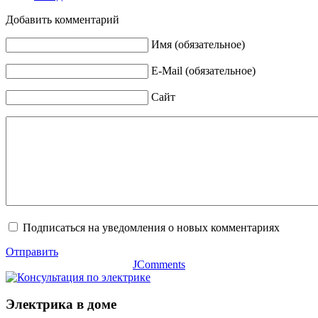
Добавить комментарий
Имя (обязательное)
E-Mail (обязательное)
Сайт
Подписаться на уведомления о новых комментариях
Отправить
JComments
Электрика в доме